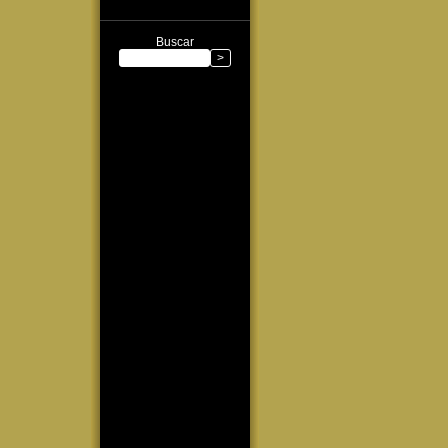
Buscar