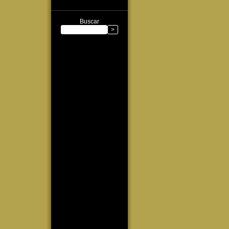
Buscar