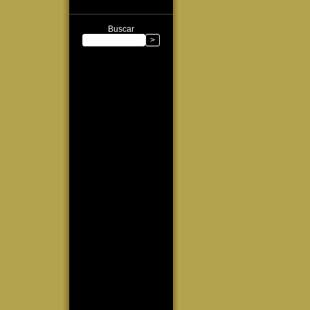
Buscar