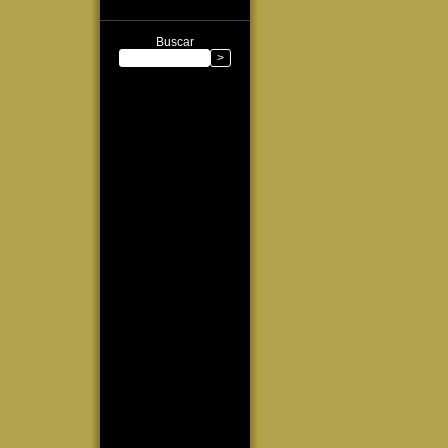
Buscar