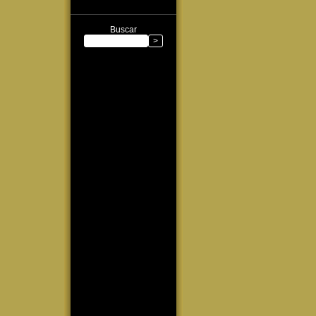
Buscar