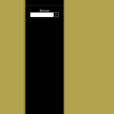
Buscar