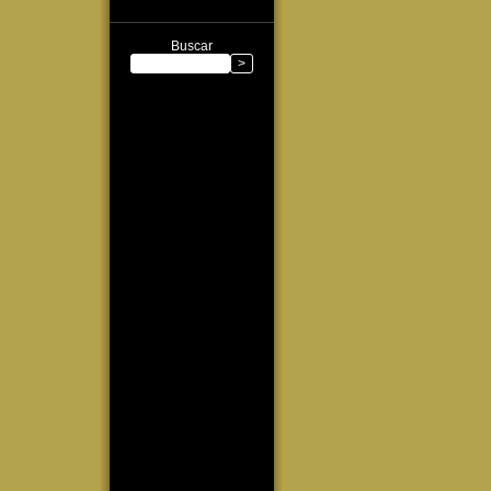
Buscar