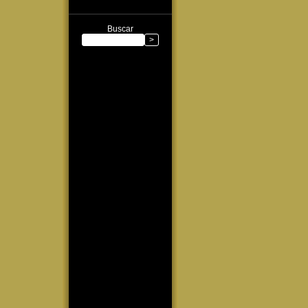
Buscar