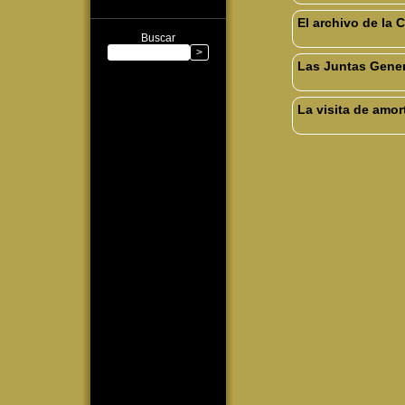
El archivo de la 
Buscar
Las Juntas Gener
La visita de amor