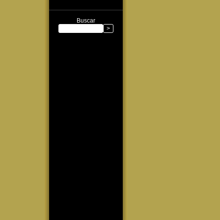
Buscar