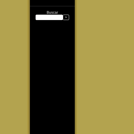
Buscar