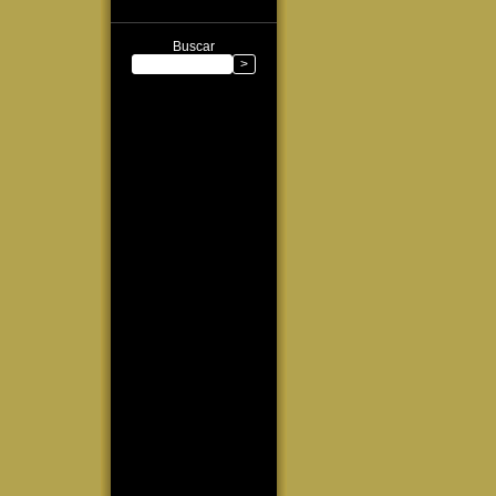
Buscar