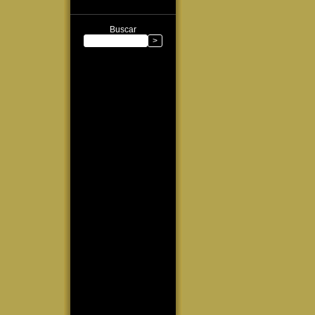
Buscar