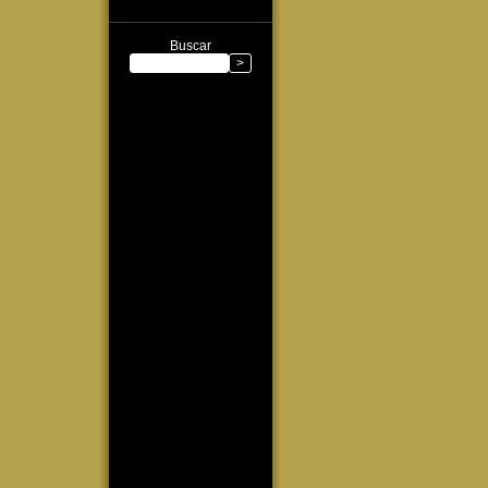
Buscar