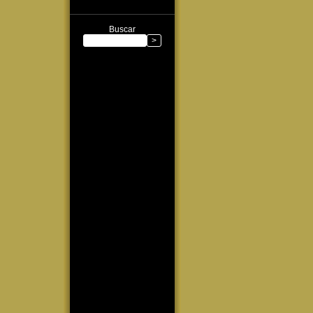
Buscar