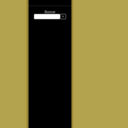
Buscar